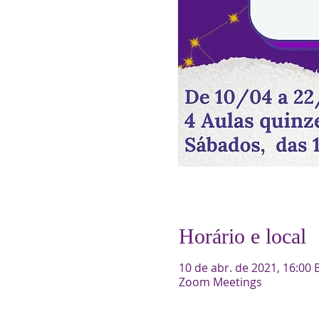
Horário e local
10 de abr. de 2021, 16:00 
Zoom Meetings