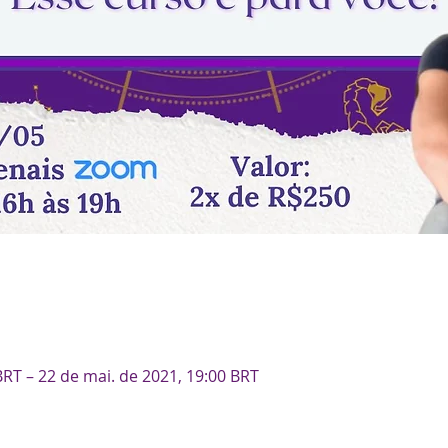
BRT – 22 de mai. de 2021, 19:00 BRT