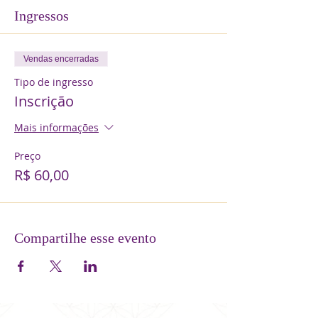
Ingressos
Vendas encerradas
Tipo de ingresso
Inscrição
Mais informações
Preço
R$ 60,00
Compartilhe esse evento