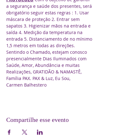
a segurança e saúde dos presentes, será 
obrigatório seguir estas regras : 1. Usar 
máscara de proteção 2. Entrar sem 
sapatos 3. Higienizar mãos na entrada e 
saída 4. Medição da temperatura na 
entrada 5. Distanciamento de no mínimo 
1,5 metros em todas as direções.  
Sentindo o Chamado, estejam conosco 
presencialmente Dias Iluminados com 
Saúde, Amor, Abundância e muitas 
Realizações, GRATIDÃO & NAMASTÊ, 
Família PAX. PAX & Luz, Eu Sou,
Carmen Balhestero
Compartilhe esse evento