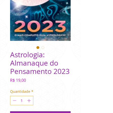
Astrologia:
Almanaque do
Pensamento 2023
Preço
R$ 19,00
Quantidade
*