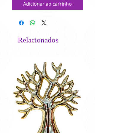
Adicionar ao carrinho
Relacionados