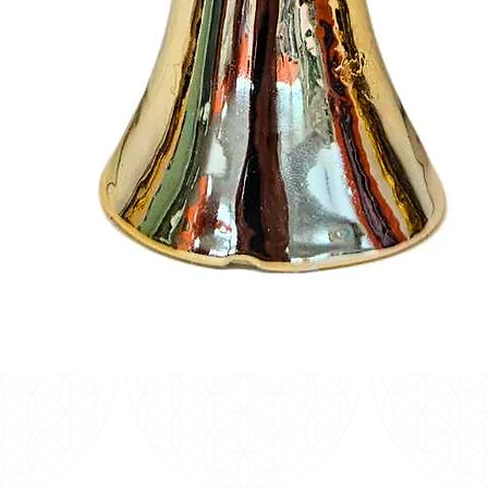
Visualização rápida