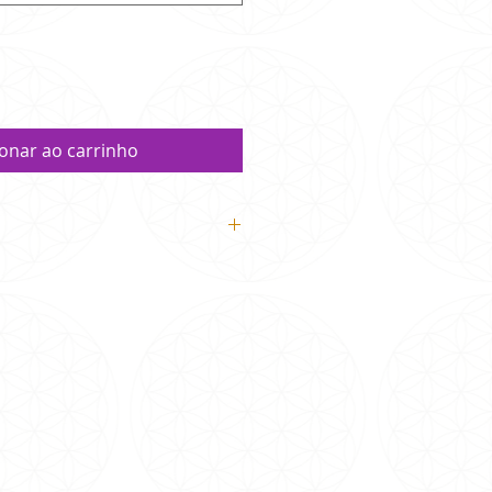
ionar ao carrinho