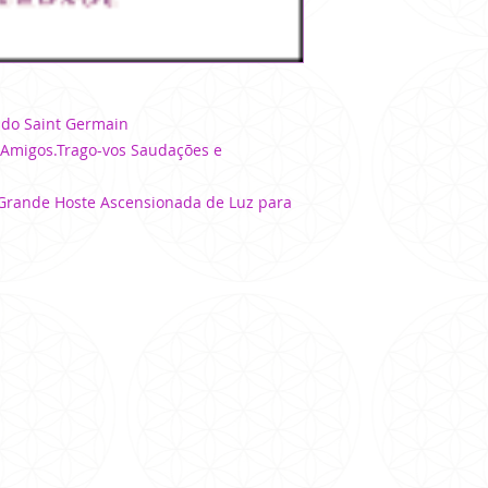
ado Saint Germain
 Amigos.Trago-vos Saudações e
Grande Hoste Ascensionada de Luz para