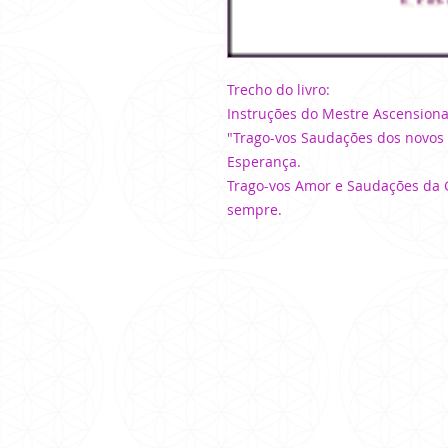
Trecho do livro:
Instruções do Mestre Ascension
"Trago-vos Saudações dos novos
Esperança.
Trago-vos Amor e Saudações da 
sempre.