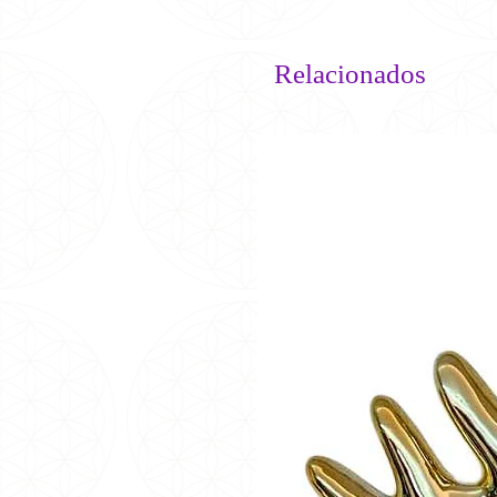
Relacionados