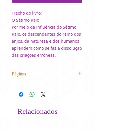
Trecho do livro:
O Sétimo Raio
Por meio da influência do Sétimo
Raio, os descendentes do reino dos
anjos, da natureza e dos humanos
aprendem como se faz a dissolução
das criações errôneas.
Páginas
96
Relacionados