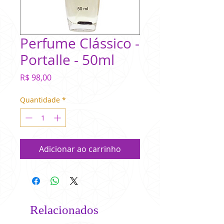
Perfume Clássico -
Portalle - 50ml
Preço
R$ 98,00
Quantidade
*
Adicionar ao carrinho
Relacionados