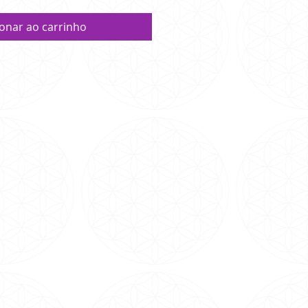
ionar ao carrinho