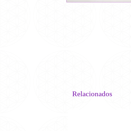
Relacionados