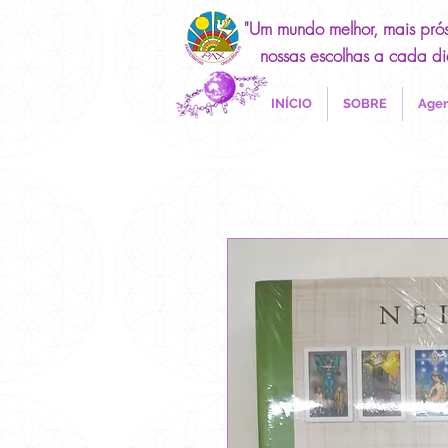
"Um mundo melhor, mais pró
nossas escolhas a cada di
INÍCIO
SOBRE
Agen