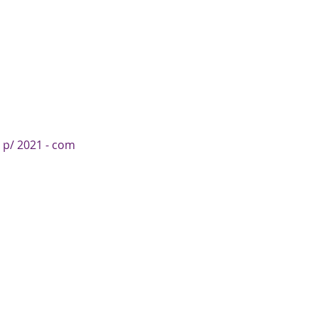
 p/ 2021 - com 