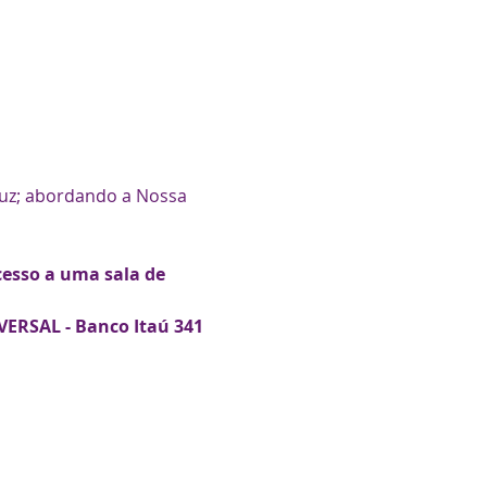
ruz; abordando a Nossa 
esso a uma sala de 
VERSAL - Banco Itaú 341 