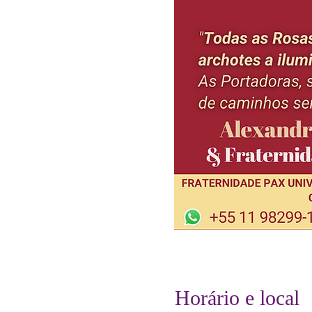
Horário e local