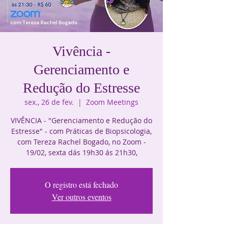
Vivência -
Gerenciamento e
Redução do Estresse
sex., 26 de fev.
  |  
Zoom Meetings
VIVÊNCIA - "Gerenciamento e Redução do
Estresse" - com Práticas de Biopsicologia,
com Tereza Rachel Bogado, no Zoom -
19/02, sexta dás 19h30 ás 21h30,
O registro está fechado
Ver outros eventos