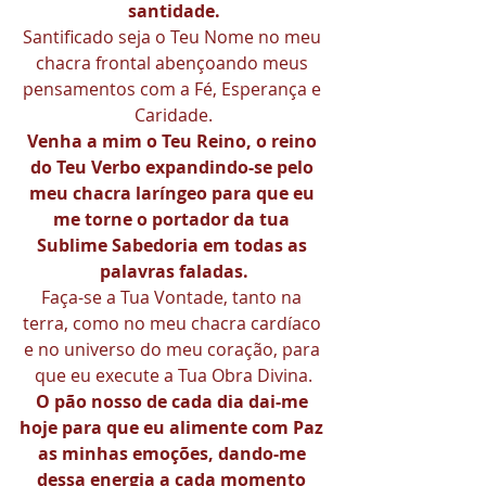
santidade.
Santificado seja o Teu Nome no meu 
chacra frontal abençoando meus 
pensamentos com a Fé, Esperança e 
Caridade.
Venha a mim o Teu Reino, o reino 
do Teu Verbo expandindo-se pelo 
meu chacra laríngeo para que eu 
me torne o portador da tua 
Sublime Sabedoria em todas as 
palavras faladas.
Faça-se a Tua Vontade, tanto na 
terra, como no meu chacra cardíaco 
e no universo do meu coração, para 
que eu execute a Tua Obra Divina.
O pão nosso de cada dia dai-me 
hoje para que eu alimente com Paz 
as minhas emoções, dando-me 
dessa energia a cada momento 