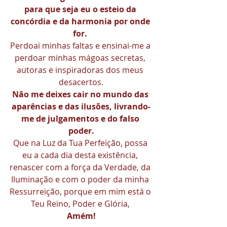
para que seja eu o esteio da 
concórdia e da harmonia por onde 
for. 
Perdoai minhas faltas e ensinai-me a 
perdoar minhas mágoas secretas, 
autoras e inspiradoras dos meus 
desacertos.
Não me deixes cair no mundo das 
aparências e das ilusões, livrando-
me de julgamentos e do falso 
poder.
Que na Luz da Tua Perfeição, possa 
eu a cada dia desta existência, 
renascer com a força da Verdade, da 
Iluminação e com o poder da minha 
Ressurreição, porque em mim está o 
Teu Reino, Poder e Glória, 
Amém!