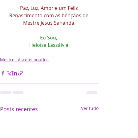
Paz, Luz, Amor e um Feliz 
Renascimento com as bênçãos de 
Mestre Jesus Sananda.
Eu Sou, 
Heloísa Lassálvia.
Mestres Ascensionados
Posts recentes
Ver tudo