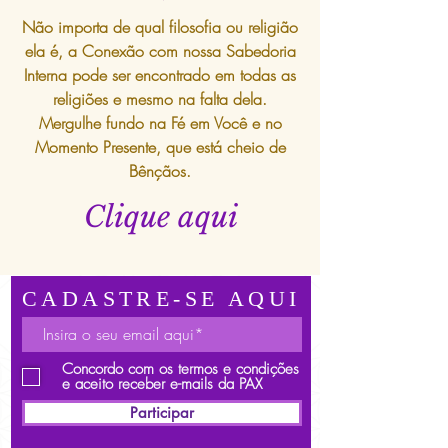
Não importa de qual filosofia ou religião
ela é, a Conexão com nossa Sabedoria
Interna pode ser encontrado em todas as
religiões e mesmo na falta dela.
Mergulhe fundo na Fé em Você e no
Momento Presente, que está cheio de
Bênçãos.
Clique aqui
CADASTRE-SE AQUI
Concordo com os termos e condições
e aceito receber e-mails da PAX
Participar