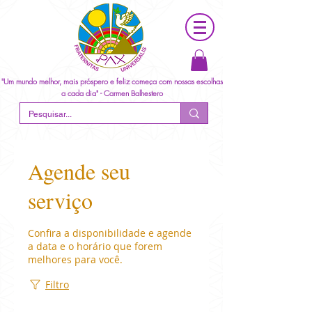
"Um mundo melhor, mais próspero e feliz começa com nossas escolhas
a cada dia" - Carmen Balhestero
Agende seu
serviço
Confira a disponibilidade e agende
a data e o horário que forem
melhores para você.
Filtro