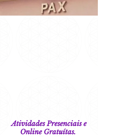
Atividades Presenciais e
Online Gratuítas.