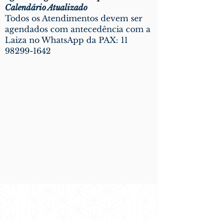
Calendário Atualizado
Todos os Atendimentos devem ser
agendados com antecedência com a
Laiza no WhatsApp da PAX: 11
98299-1642