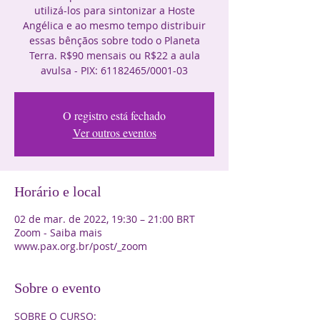
utilizá-los para sintonizar a Hoste
Angélica e ao mesmo tempo distribuir
essas bênçãos sobre todo o Planeta
Terra. R$90 mensais ou R$22 a aula
avulsa - PIX: 61182465/0001-03
O registro está fechado
Ver outros eventos
Horário e local
02 de mar. de 2022, 19:30 – 21:00 BRT
Zoom - Saiba mais
www.pax.org.br/post/_zoom
Sobre o evento
SOBRE O CURSO:
