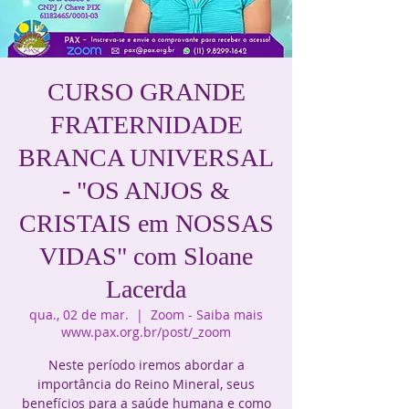
CURSO GRANDE
FRATERNIDADE
BRANCA UNIVERSAL
- "OS ANJOS &
CRISTAIS em NOSSAS
VIDAS" com Sloane
Lacerda
qua., 02 de mar.
  |  
Zoom - Saiba mais
www.pax.org.br/post/_zoom
Neste período iremos abordar a
importância do Reino Mineral, seus
benefícios para a saúde humana e como