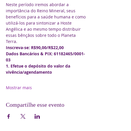
Neste período iremos abordar a 
importância do Reino Mineral, seus 
benefícios para a saúde humana e como 
utilizá-los para sintonizar a Hoste 
Angélica e ao mesmo tempo distribuir 
essas bênçãos sobre todo o Planeta 
Terra.
Inscreva-se: R$90,00/R$22,00
Dados Bancários & PIX: 61182465/0001-
03
1. Efetue o depósito do valor da
vivência/agendamento
Mostrar mais
Compartilhe esse evento