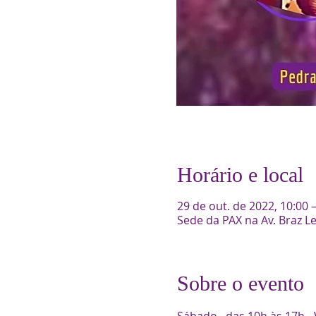
Horário e local
29 de out. de 2022, 10:00 
Sede da PAX na Av. Braz Le
Sobre o evento