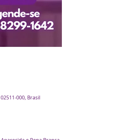
 02511-000, Brasil