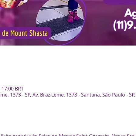
– 17:00 BRT
me, 1373 - SP, Av. Braz Leme, 1373 - Santana, São Paulo - SP,