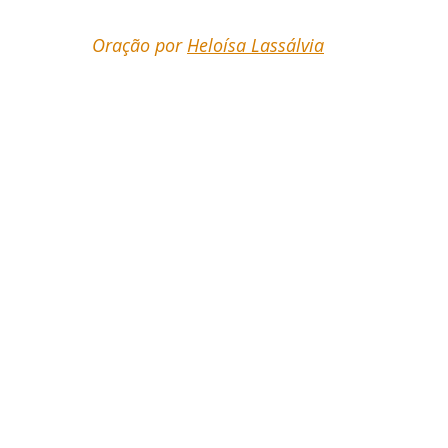
Oração por 
Heloísa Lassálvia