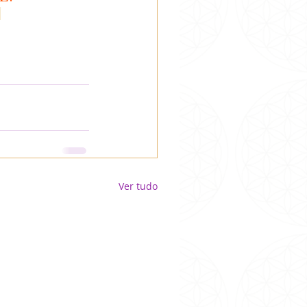
Ver tudo