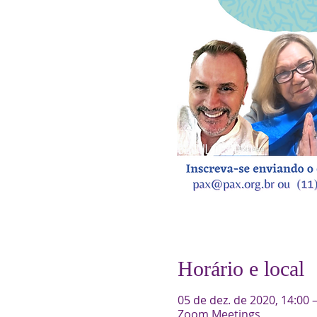
Horário e local
05 de dez. de 2020, 14:00 
Zoom Meetings