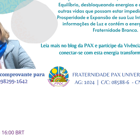
– 16:00 BRT