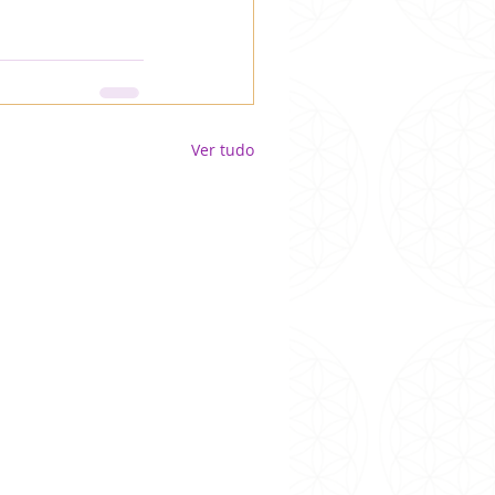
Ver tudo