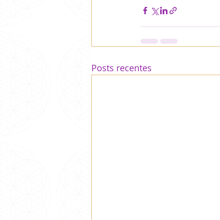
Posts recentes